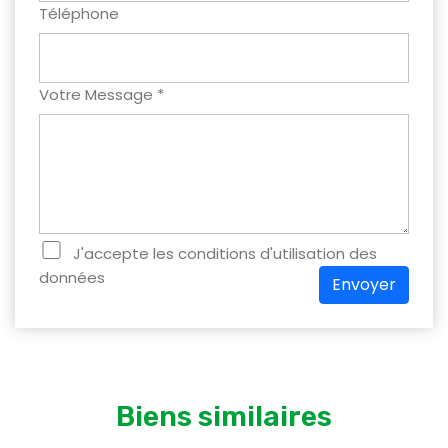
Téléphone
Votre Message *
J'accepte les conditions d'utilisation des
données
Envoyer
Biens similaires