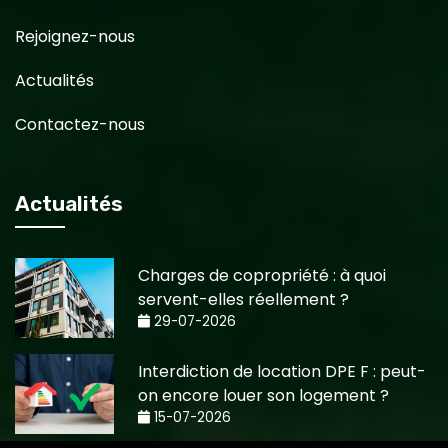
Rejoignez-nous
Actualités
Contactez-nous
Actualités
Charges de copropriété : à quoi
servent-elles réellement ?
29-07-2026
Interdiction de location DPE F : peut-
on encore louer son logement ?
15-07-2026