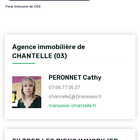
Forte émission de CO2
Agence immobilière de
CHANTELLE (03)
PERONNET Cathy
07.66.77.05.37
chantelle[@]transaxia.fr
transaxia-chantelle.fr