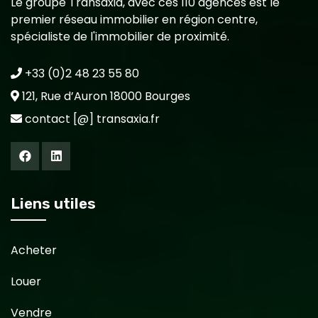
Le groupe Transaxia, avec ces 110 agences est le
premier réseau immobilier en région centre,
spécialiste de l'immobilier de proximité.
+33 (0)2 48 23 55 80
121, Rue d’Auron 18000 Bourges
contact [@] transaxia.fr
Liens utiles
Acheter
Louer
Vendre