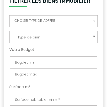
FILTRER LES BIENS IMMOBILIER
CHOISIR TYPE DE L'OFFRE
Type de bien
Votre Budget
Surface m²