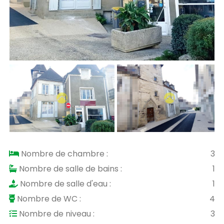
Nombre de chambre :
3
Nombre de salle de bains :
1
Nombre de salle d'eau :
1
Nombre de WC :
4
Nombre de niveau :
3