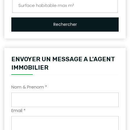
Rechercher
ENVOYER UN MESSAGE A L'AGENT
IMMOBILIER
Nom & Prenom *
Email *