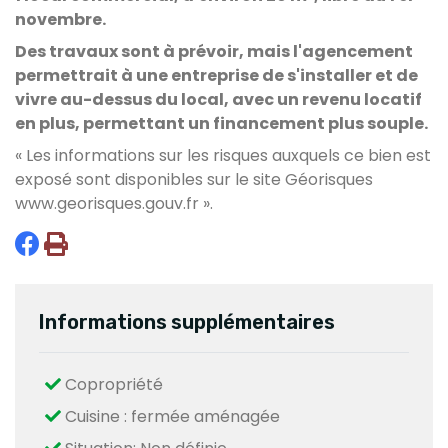
novembre.
Des travaux sont à prévoir, mais l'agencement
permettrait à une entreprise de s'installer et de
vivre au-dessus du local, avec un revenu locatif
en plus, permettant un financement plus souple.
« Les informations sur les risques auxquels ce bien est
exposé sont disponibles sur le site Géorisques
www.georisques.gouv.fr
».
Informations supplémentaires
Copropriété
Cuisine : fermée aménagée