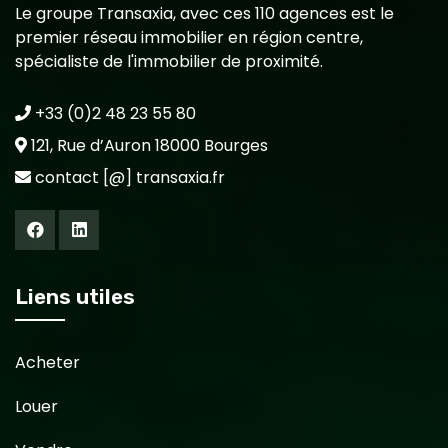
Le groupe Transaxia, avec ces 110 agences est le
premier réseau immobilier en région centre,
spécialiste de l'immobilier de proximité.
+33 (0)2 48 23 55 80
121, Rue d’Auron 18000 Bourges
contact [@] transaxia.fr
Liens utiles
Acheter
Louer