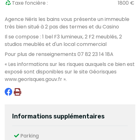
Taxe foncière :
1800 €
Agence Néris les bains vous présente un immeuble
très bien situé à 2 pas des termes et du Casino
Il se compose : 1 bel F3 lumineux, 2 F2 meublés, 2
studios meublés et d'un local commercial
Pour plus de renseignements 07 82 23 14 18A
« Les informations sur les risques auxquels ce bien est
exposé sont disponibles sur le site Géorisques
www.georisques.gouv.fr
».
Informations supplémentaires
Parking