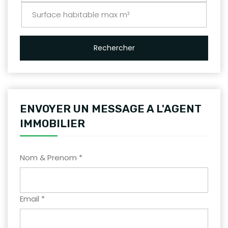
Rechercher
ENVOYER UN MESSAGE A L'AGENT
IMMOBILIER
Nom & Prenom *
Email *