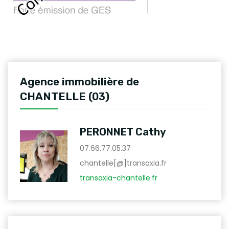
Agence immobilière de
CHANTELLE (03)
PERONNET Cathy
07.66.77.05.37
chantelle[@]transaxia.fr
transaxia-chantelle.fr