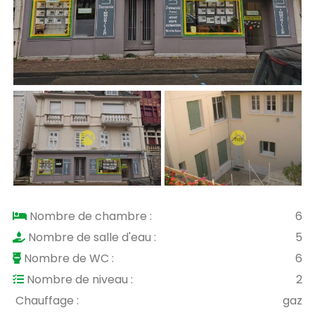
Nombre de chambre :
6
Nombre de salle d'eau :
5
Nombre de WC :
6
Nombre de niveau :
2
Chauffage :
gaz