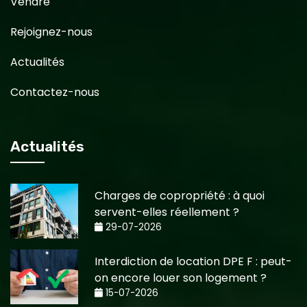
Vendre
Rejoignez-nous
Actualités
Contactez-nous
Actualités
Charges de copropriété : à quoi
servent-elles réellement ?
29-07-2026
Interdiction de location DPE F : peut-
on encore louer son logement ?
15-07-2026