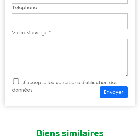
Téléphone
Votre Message *
J'accepte les conditions d'utilisation des
données
Envoyer
Biens similaires