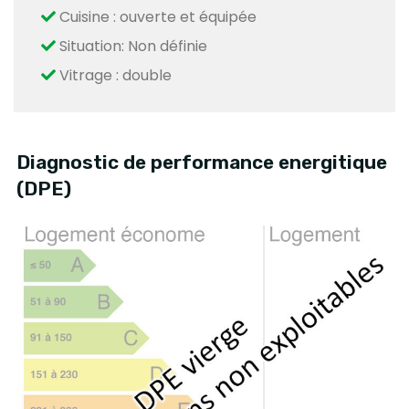
Cuisine : ouverte et équipée
Situation: Non définie
Vitrage : double
Diagnostic de performance energitique
(DPE)