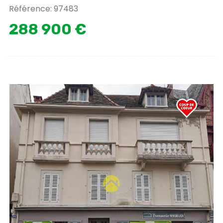
Référence: 97483
288 900 €