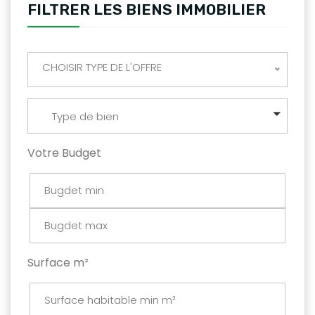
FILTRER LES BIENS IMMOBILIER
CHOISIR TYPE DE L'OFFRE
Type de bien
Votre Budget
Surface m²