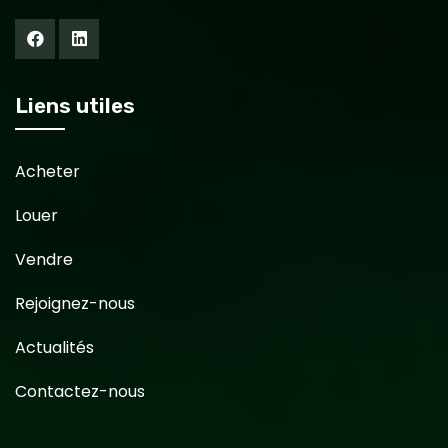
Liens utiles
Acheter
Louer
Vendre
Rejoignez-nous
Actualités
Contactez-nous