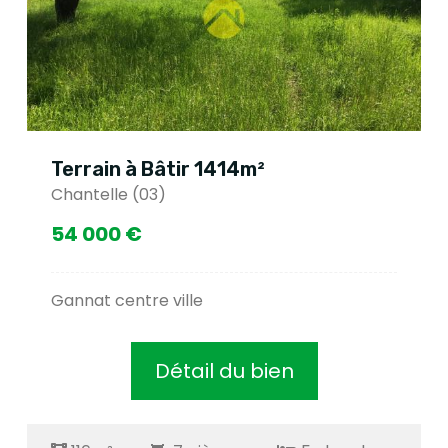
Terrain à Bâtir 1414m²
Chantelle (03)
54 000 €
Gannat centre ville
Détail du bien