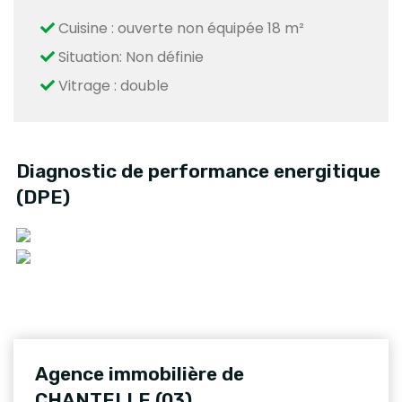
Cuisine : ouverte non équipée 18 m²
Situation: Non définie
Vitrage : double
Diagnostic de performance energitique
(DPE)
Agence immobilière de
CHANTELLE (03)