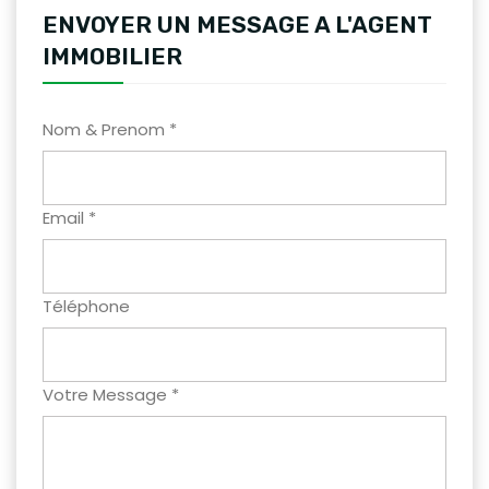
ENVOYER UN MESSAGE A L'AGENT
IMMOBILIER
Nom & Prenom *
Email *
Téléphone
Votre Message *