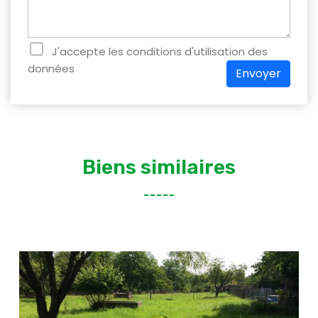
J'accepte les conditions d'utilisation des
données
Envoyer
Biens similaires