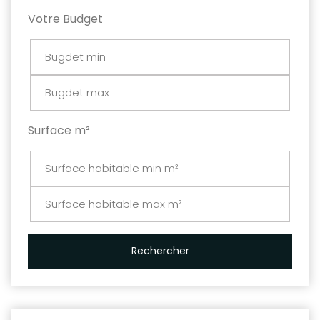
Votre Budget
Surface m²
Rechercher