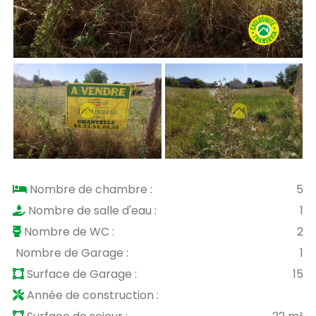
Nombre de chambre :
5
Nombre de salle d'eau :
1
Nombre de WC :
2
Nombre de Garage :
1
Surface de Garage :
15
Année de construction :