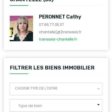
PERONNET Cathy
07.66.77.05.37
chantelle[@]transaxia.fr
transaxia-chantelle.fr
FILTRER LES BIENS IMMOBILIER
CHOISIR TYPE DE L'OFFRE
Type de bien