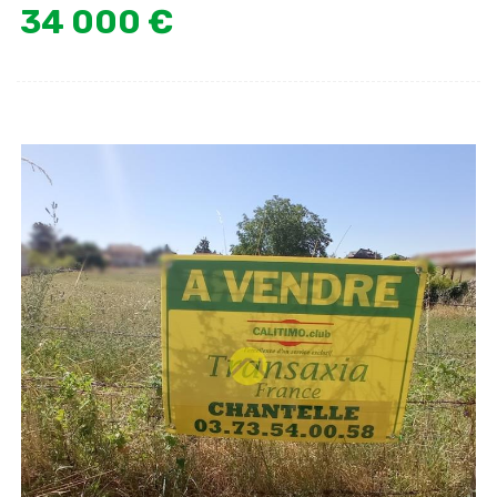
34 000 €