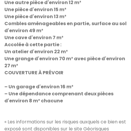
Une autre pièce d'environ 12 m²
Une pièce d'environ 15 m²
Une pièce d'environ 13 m²
Combles aménageables en partie, surface au sol
d'environ 49 m²
Une cave d'environ 7 m²
Accolée à cette partie :
Un atelier d'environ 22 m²
Une grange d'environ 70 m² avec pièce d'environ
27 m²
COUVERTURE À PRÉVOIR
– Un garage d'environ 16 m²
– Une dépendance comprenant deux pièces
d'environ 8 m² chacune
« Les informations sur les risques auxquels ce bien est
exposé sont disponibles sur le site Géorisques