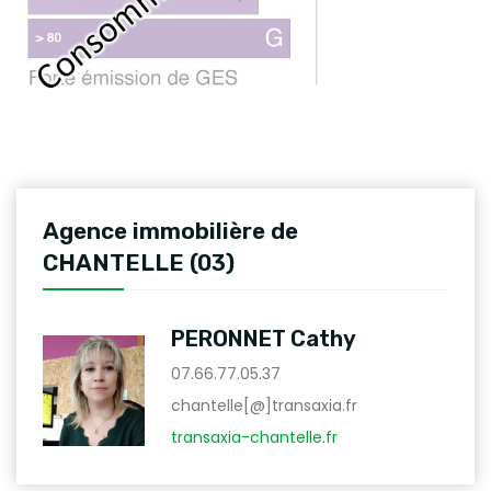
Agence immobilière de
CHANTELLE (03)
PERONNET Cathy
07.66.77.05.37
chantelle[@]transaxia.fr
transaxia-chantelle.fr