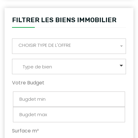
FILTRER LES BIENS IMMOBILIER
CHOISIR TYPE DE L'OFFRE
Type de bien
Votre Budget
Surface m²