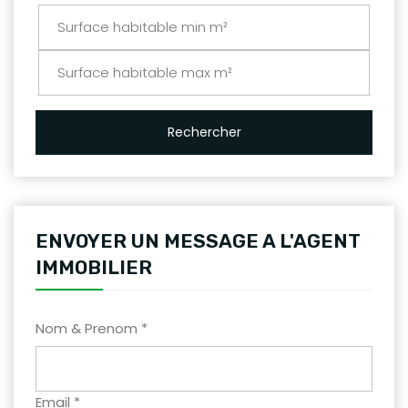
Rechercher
ENVOYER UN MESSAGE A L'AGENT
IMMOBILIER
Nom & Prenom *
Email *