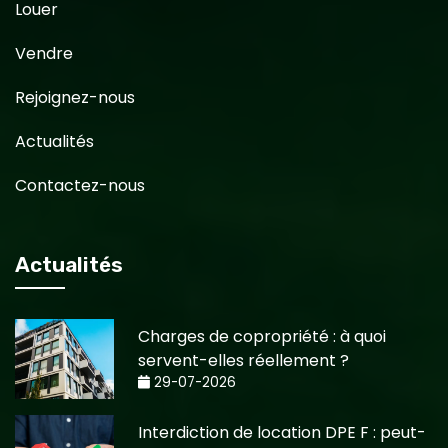
Louer
Vendre
Rejoignez-nous
Actualités
Contactez-nous
Actualités
Charges de copropriété : à quoi
servent-elles réellement ?
29-07-2026
Interdiction de location DPE F : peut-