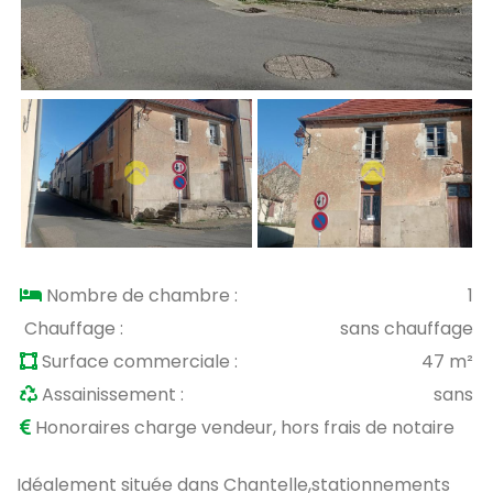
Nombre de chambre :
1
Chauffage :
sans chauffage
Surface commerciale :
47 m²
Assainissement :
sans
Honoraires charge vendeur, hors frais de notaire
Idéalement située dans Chantelle,stationnements