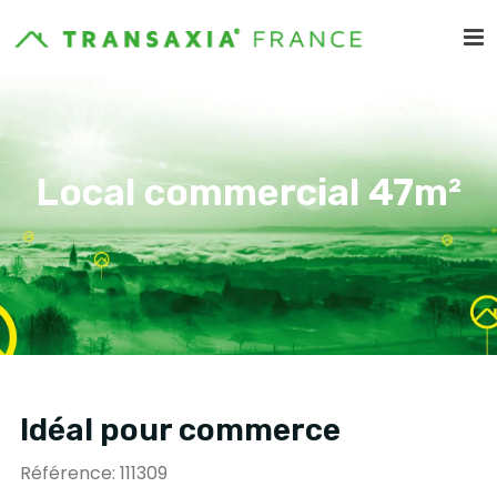
Local commercial 47m²
Idéal pour commerce
Référence: 111309