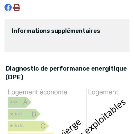
Informations supplémentaires
Diagnostic de performance energitique
(DPE)