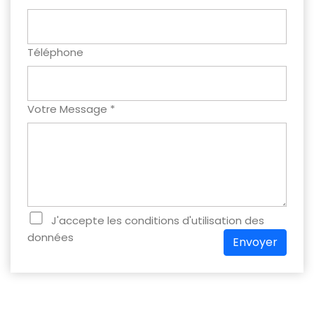
Téléphone
Votre Message *
J'accepte les conditions d'utilisation des
données
Envoyer