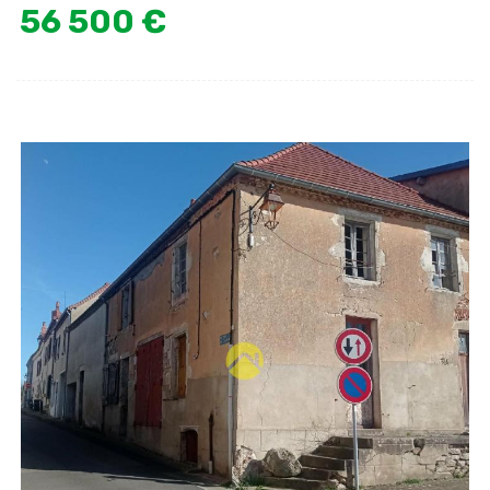
56 500 €