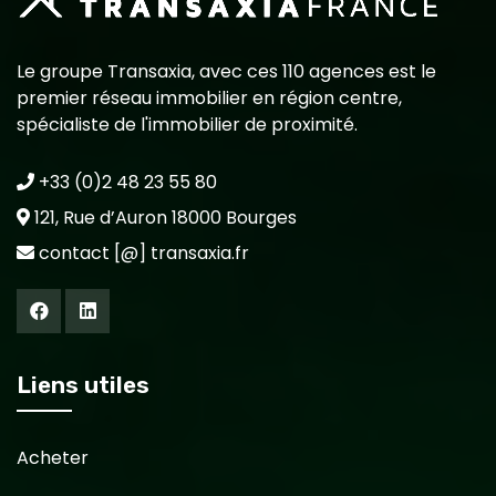
Le groupe Transaxia, avec ces 110 agences est le
premier réseau immobilier en région centre,
spécialiste de l'immobilier de proximité.
+33 (0)2 48 23 55 80
121, Rue d’Auron 18000 Bourges
contact [@] transaxia.fr
Liens utiles
Acheter