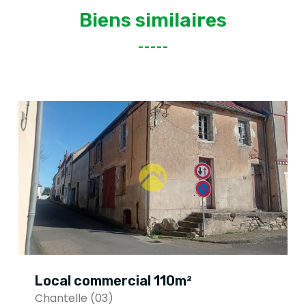
Biens similaires
Local commercial 110m²
Chantelle (03)