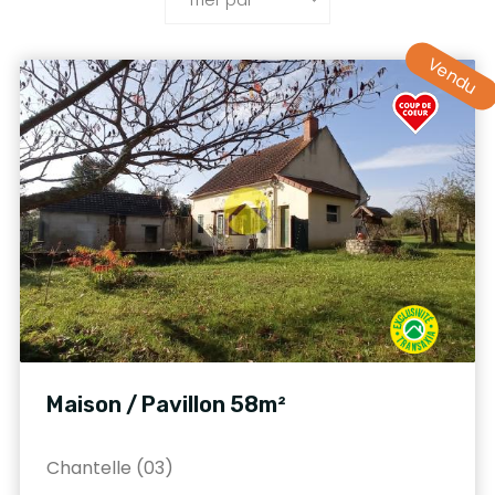
Vendu
Maison / Pavillon 58m²
Chantelle (03)