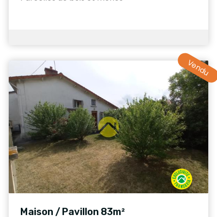
Vendu
Maison / Pavillon 83m²