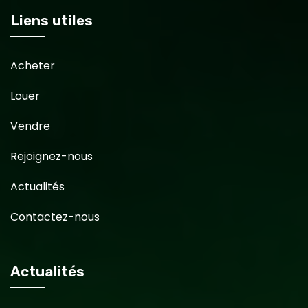
Liens utiles
Acheter
Louer
Vendre
Rejoignez-nous
Actualités
Contactez-nous
Actualités