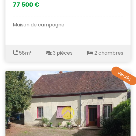
77 500 €
Maison de campagne
58m²
3 pièces
2 chambres
Vendu