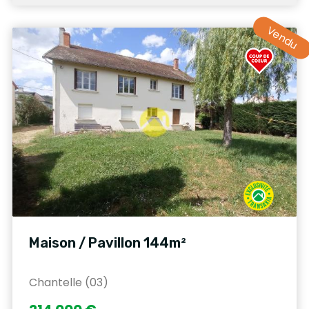
Vendu
Maison / Pavillon 144m²
Chantelle (03)